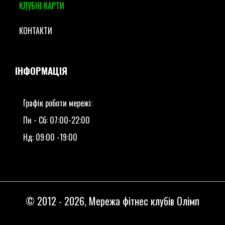
КЛУБНІ КАРТИ
КОНТАКТИ
ІНФОРМАЦІЯ
Графік роботи мережі:
Пн - Сб: 07:00-22:00
Нд: 09:00 -19:00
© 2012 -
2026
, Мережа фітнес клубів Олімп