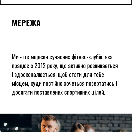
МЕРЕЖА
Ми - це мережа сучасних фітнес-клубів, яка
працює з 2012 року, що активно розвивається
і вдосконалюється, щоб стати для тебе
місцем, куди постійно хочеться повертатись і
досягати поставлених спортивних цілей.