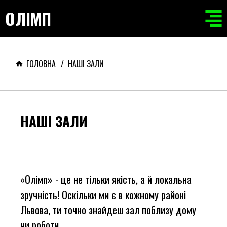
ОЛІМП
ГОЛОВНА
/
НАШІ ЗАЛИ
НАШІ ЗАЛИ
«Олімп» - це не тільки якість, а й локальна
зручність! Оскільки ми є в кожному районі
Львова, ти точно знайдеш зал поблизу дому
чи роботи