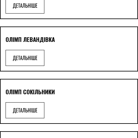
ДЕТАЛЬНІШЕ
ОЛІМП ЛЕВАНДІВКА
ДЕТАЛЬНІШЕ
ОЛІМП СОКІЛЬНИКИ
ДЕТАЛЬНІШЕ