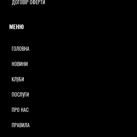
ДОГОВІР ОФЕРТИ
МЕНЮ
ГОЛОВНА
НОВИНИ
КЛУБИ
ПОСЛУГИ
ПРО НАС
ПРAВИЛА