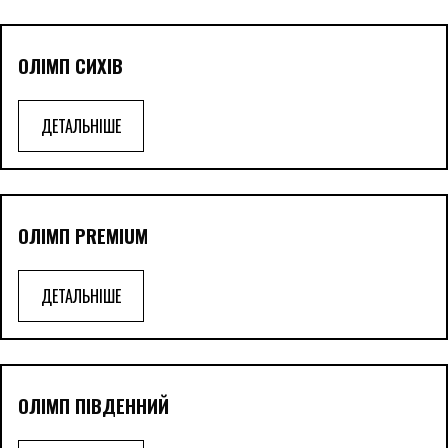
ОЛІМП СИХІВ
ДЕТАЛЬНІШЕ
ОЛІМП PREMIUM
ДЕТАЛЬНІШЕ
ОЛІМП ПІВДЕННИЙ