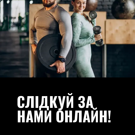
СЛІДКУЙ ЗА
НАМИ ОНЛАЙН!