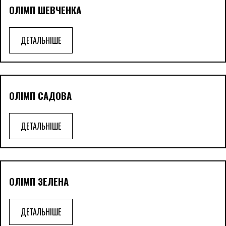
ОЛІМП ШЕВЧЕНКА
ДЕТАЛЬНІШЕ
ОЛІМП САДОВА
ДЕТАЛЬНІШЕ
ОЛІМП ЗЕЛЕНА
ДЕТАЛЬНІШЕ