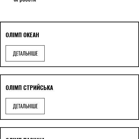
ОЛІМП ОКЕАН
ДЕТАЛЬНІШЕ
ОЛІМП СТРИЙСЬКА
ДЕТАЛЬНІШЕ