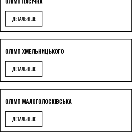
ОЛІМП ПАСІЧНА
ДЕТАЛЬНІШЕ
ОЛІМП ХМЕЛЬНИЦЬКОГО
ДЕТАЛЬНІШЕ
ОЛІМП МАЛОГОЛОСКІВСЬКА
ДЕТАЛЬНІШЕ