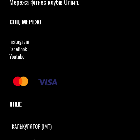
Мережа фітнес клубів Олімп.
СОЦ МЕРЕЖІ
Instagram
FaceBook
Youtube
ІНШЕ
КАЛЬКУЛЯТОР (ІМТ)